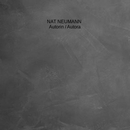
NAT NEUMANN
Autorin / Autora