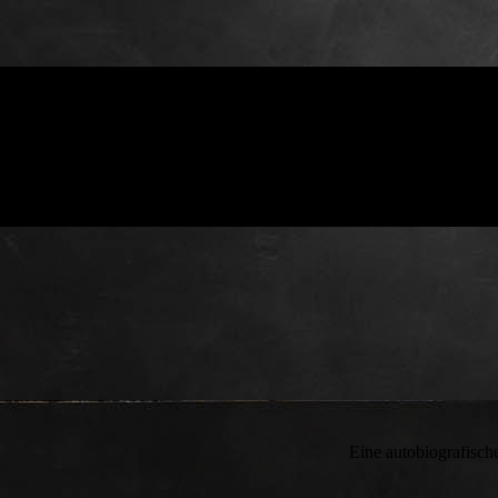
Eine autobiografische Lesung über 