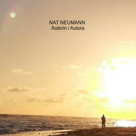
NAT NEUMANN
Autorin / Autora