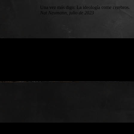
Una vez más digo: La ideología come cerebros.
Nat Neumann, julio de 2023