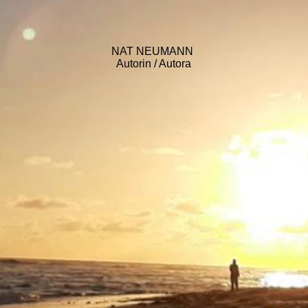
NAT NEUMANN
Autorin / Autora