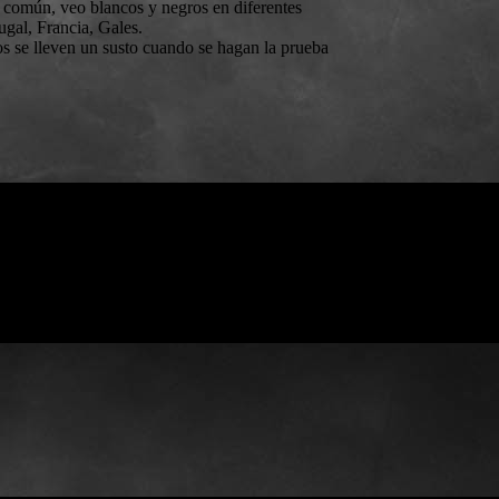
 común, veo blancos y negros en diferentes
ugal, Francia, Gales.
s se lleven un susto cuando se hagan la prueba