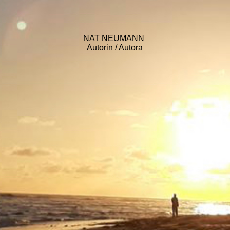
NAT NEUMANN
Autorin / Autora