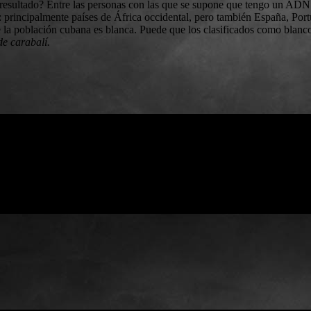
resultado? Entre las personas con las que se supone que tengo un ADN
: principalmente países de África occidental, pero también España, Port
 la población cubana es blanca. Puede que los clasificados como blanco
de carabalí.