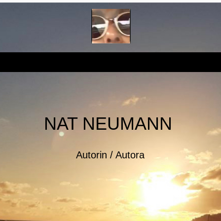
NAT NEUMANN
Autorin / Autora