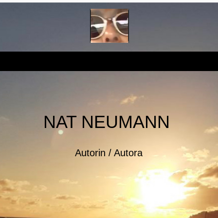
NAT NEUMANN
Autorin / Autora