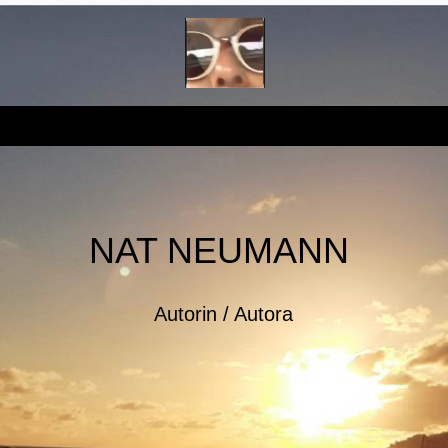
NAT NEUMANN
Autorin / Autora