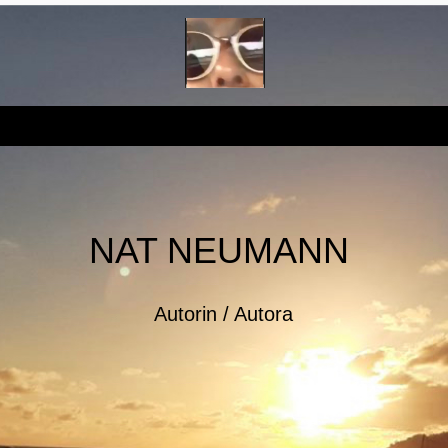
NAT NEUMANN
Autorin / Autora