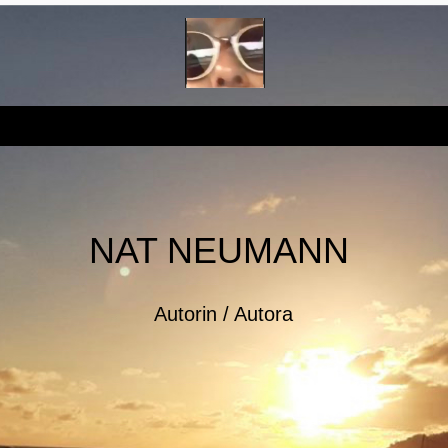
NAT NEUMANN
Autorin / Autora