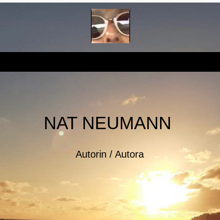
NAT NEUMANN
Autorin / Autora