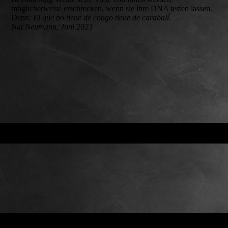
möglicherweise erschrecken, wenn sie ihre DNA testen lassen.
Denn:
El que no tiene de congo tiene de carabalí.
Nat Neumann, Juni 2023