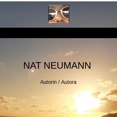
NAT NEUMANN
Autorin / Autora