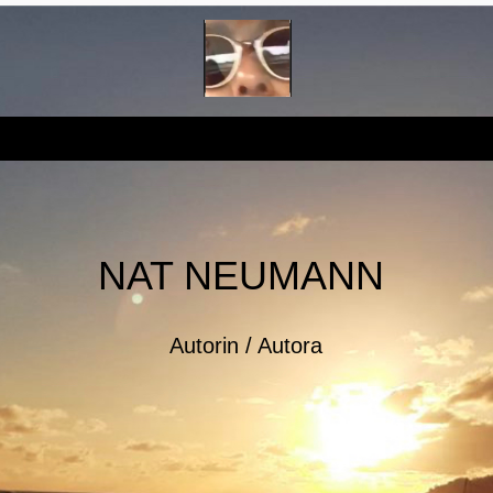
NAT NEUMANN
Autorin / Autora