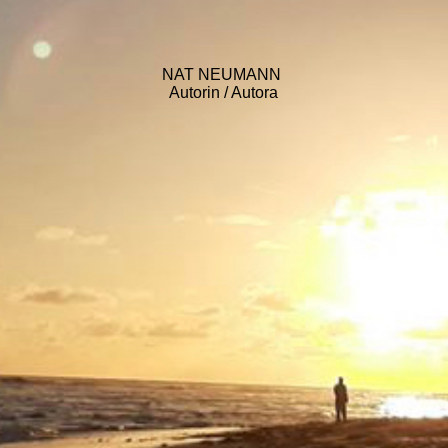
NAT NEUMANN
Autorin / Autora